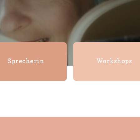
Sprecherin
Workshops