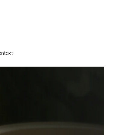
ontakt