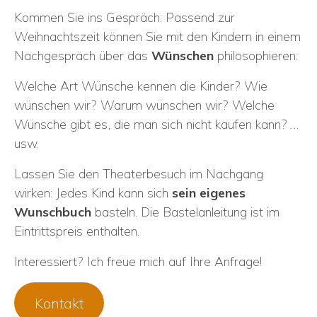
Kommen Sie ins Gespräch: Passend zur
Weihnachtszeit können Sie mit den Kindern in einem
Nachgespräch über das
Wünschen
philosophieren:
Welche Art Wünsche kennen die Kinder? Wie
wünschen wir? Warum wünschen wir? Welche
Wünsche gibt es, die man sich nicht kaufen kann? …
usw.
Lassen Sie den Theaterbesuch im Nachgang
wirken: Jedes Kind kann sich
sein eigenes
Wunschbuch
basteln. Die Bastelanleitung ist im
Eintrittspreis enthalten.
Interessiert? Ich freue mich auf Ihre Anfrage!
Kontakt