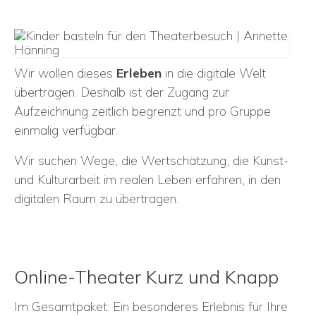
Wir wollen dieses
Erleben
in die digitale Welt
übertragen. Deshalb ist der Zugang zur
Aufzeichnung zeitlich begrenzt und pro Gruppe
einmalig verfügbar.
Wir suchen Wege, die Wertschätzung, die Kunst-
und Kulturarbeit im realen Leben erfahren, in den
digitalen Raum zu übertragen.
Online-Theater Kurz und Knapp
Im Gesamtpaket: Ein besonderes Erlebnis für Ihre