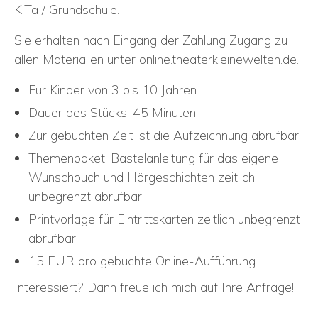
KiTa / Grundschule.
Sie erhalten nach Eingang der Zahlung Zugang zu
allen Materialien unter online.theaterkleinewelten.de.
Für Kinder von 3 bis 10 Jahren
Dauer des Stücks: 45 Minuten
Zur gebuchten Zeit ist die Aufzeichnung abrufbar
Themenpaket: Bastelanleitung für das eigene
Wunschbuch und Hörgeschichten zeitlich
unbegrenzt abrufbar
Printvorlage für Eintrittskarten zeitlich unbegrenzt
abrufbar
15 EUR pro gebuchte Online-Aufführung
Interessiert? Dann freue ich mich auf Ihre Anfrage!