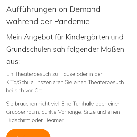
Aufführungen on Demand
während der Pandemie
Mein Angebot für Kindergärten und
Grundschulen sah folgender Maßen
aus:
Ein Theaterbesuch zu Hause oder in der
KiTa/Schule. Inszenieren Sie einen Theaterbesuch
bei sich vor Ort.
Sie brauchen nicht viel: Eine Turnhalle oder einen
Gruppenraum, dunkle Vorhänge, Sitze und einen
Bildschirm oder Beamer.