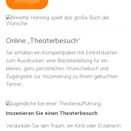
Anfragen
Online „Theaterbesuch“
Sie erhalten ein Komplettpaket mit Eintrittskarten
zum Ausdrucken, eine Bastelanleitung für ein
kleines, ganz persönliches Wünschebuch und
Zugangslink zur Inszenierung zu Ihrem gebuchten
Termin.
Inszenieren Sie einen Theaterbesuch
Verdunkeln Sie den Raum, ein Kind oder ErzieherIn