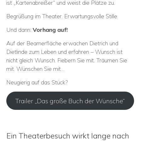
ist „Kartenabreißer“ und weist die Plätze zu.
Begrüßung im Theater. Erwartungsvolle Stille.
Und dann:
Vorhang auf!
Auf der Beamerfläche erwachen Dietrich und
Dietlinde zum Leben und erfahren – Wunsch ist
nicht gleich Wunsch. Fiebern Sie mit. Träumen Sie
mit. Wünschen Sie mit…
Neugierig auf das Stück?
Trailer „Das große Buch der Wünsche“
Ein Theaterbesuch wirkt lange nach