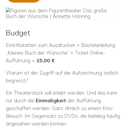
Budget
Eintrittskarten zum Ausdrucken + Bastelanleitung
„Kleines Buch der Wünsche“ + Ticket Online-
Aufführung =
15,00 €
Warum ist der Zugriff auf die Aufzeichnung zeitlich
begrenzt?
Ein Theaterstück will erlebt werden. Und das kann
nur durch die
Einmaligkeit
der Aufführung
geschaffen werden. Ganz ähnlich zu einem Kino-
Besuch. Im Gegensatz zu DVDs, die beliebig häufig
angesehen werden können.