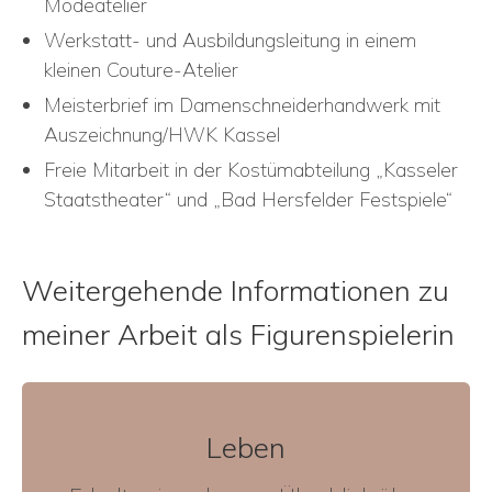
Modeatelier
Werkstatt- und Ausbildungsleitung in einem
kleinen Couture-Atelier
Meisterbrief im Damenschneiderhandwerk mit
Auszeichnung/HWK Kassel
Freie Mitarbeit in der Kostümabteilung „Kasseler
Staatstheater“ und „Bad Hersfelder Festspiele“
Weitergehende Informationen zu
meiner Arbeit als Figurenspielerin
Leben