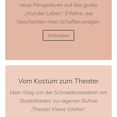
neue Perspektiven auf das große
„Wunder Leben“. Erfahre, wie
Geschichten mein Schaffen prägen.
Motivation
Vom Kostüm zum Theater
Mein Weg von der Schneidermeisterin am
Staatstheater zur eigenen Bühne
„Theater Kleine Welten“.